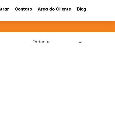
trar
Contato
Área do Cliente
Blog
ATOS
Ordenar