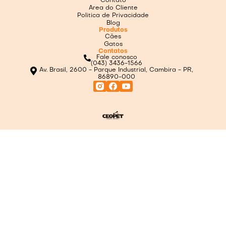
Contato
Area do Cliente
Politica de Privacidade
Blog
Produtos
Cães
Gatos
Contatos
Fale conosco
(043) 3436-1566
Av. Brasil, 2600 - Parque Industrial, Cambira - PR,
86890-000