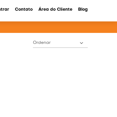
trar
Contato
Área do Cliente
Blog
ATOS
Ordenar