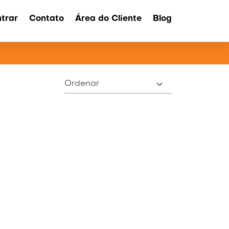
trar
Contato
Área do Cliente
Blog
ATOS
Ordenar