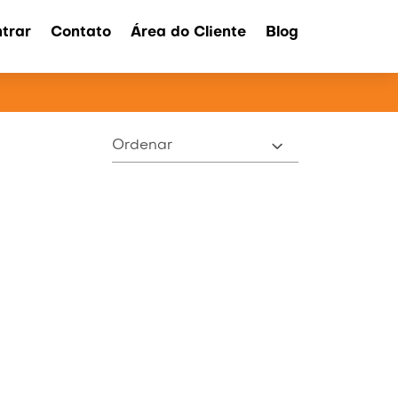
trar
Contato
Área do Cliente
Blog
ATOS
Ordenar