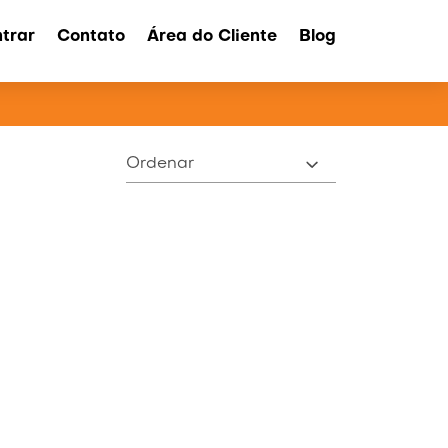
trar
Contato
Área do Cliente
Blog
ATOS
Ordenar