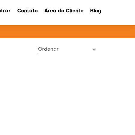
trar
Contato
Área do Cliente
Blog
ATOS
Ordenar