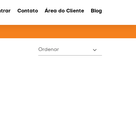
trar
Contato
Área do Cliente
Blog
ATOS
Ordenar