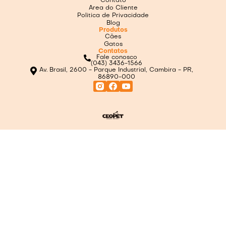
Contato
Area do Cliente
Politica de Privacidade
Blog
Produtos
Cães
Gatos
Contatos
Fale conosco
(043) 3436-1566
Av. Brasil, 2600 - Parque Industrial, Cambira - PR,
86890-000