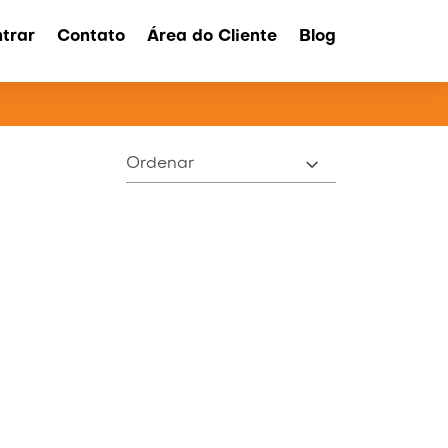
trar
Contato
Área do Cliente
Blog
ATOS
Ordenar