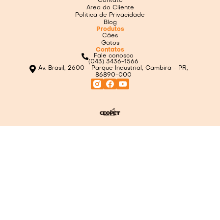
Contato
Area do Cliente
Politica de Privacidade
Blog
Produtos
Cães
Gatos
Contatos
Fale conosco
(043) 3436-1566
Av. Brasil, 2600 - Parque Industrial, Cambira - PR,
86890-000