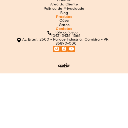
Contato
Area do Cliente
Politica de Privacidade
Blog
Produtos
Cães
Gatos
Contatos
Fale conosco
(043) 3436-1566
Av. Brasil, 2600 - Parque Industrial, Cambira - PR,
86890-000