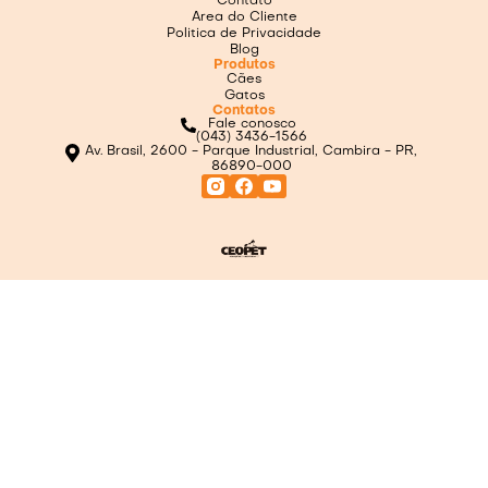
Contato
Area do Cliente
Politica de Privacidade
Blog
Produtos
Cães
Gatos
Contatos
Fale conosco
(043) 3436-1566
Av. Brasil, 2600 - Parque Industrial, Cambira - PR,
86890-000