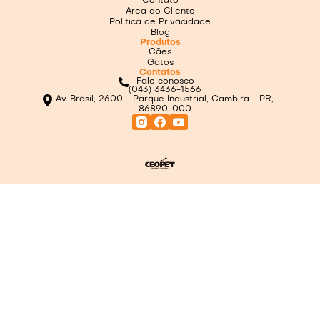
Contato
Area do Cliente
Politica de Privacidade
Blog
Produtos
Cães
Gatos
Contatos
Fale conosco
(043) 3436-1566
Av. Brasil, 2600 - Parque Industrial, Cambira - PR,
86890-000