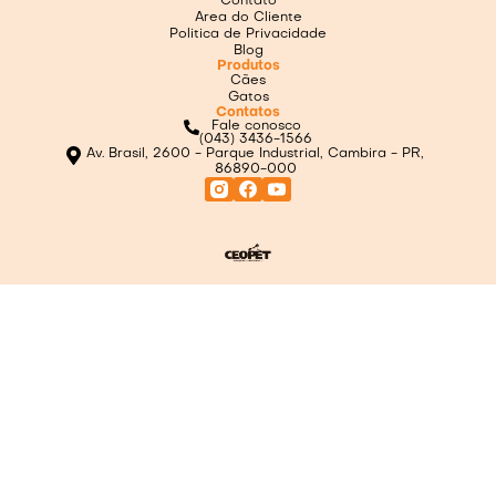
Contato
Area do Cliente
Politica de Privacidade
Blog
Produtos
Cães
Gatos
Contatos
Fale conosco
(043) 3436-1566
Av. Brasil, 2600 - Parque Industrial, Cambira - PR,
86890-000