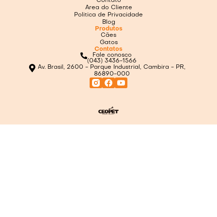
Contato
Area do Cliente
Politica de Privacidade
Blog
Produtos
Cães
Gatos
Contatos
Fale conosco
(043) 3436-1566
Av. Brasil, 2600 - Parque Industrial, Cambira - PR,
86890-000