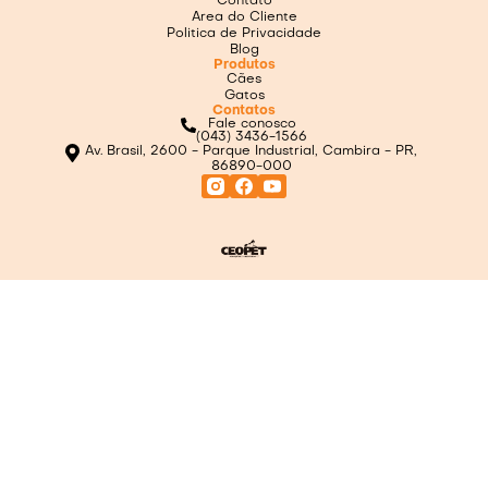
Contato
Area do Cliente
Politica de Privacidade
Blog
Produtos
Cães
Gatos
Contatos
Fale conosco
(043) 3436-1566
Av. Brasil, 2600 - Parque Industrial, Cambira - PR,
86890-000