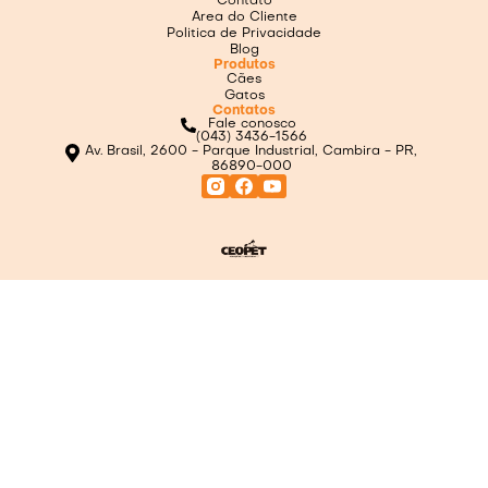
Contato
Area do Cliente
Politica de Privacidade
Blog
Produtos
Cães
Gatos
Contatos
Fale conosco
(043) 3436-1566
Av. Brasil, 2600 - Parque Industrial, Cambira - PR,
86890-000