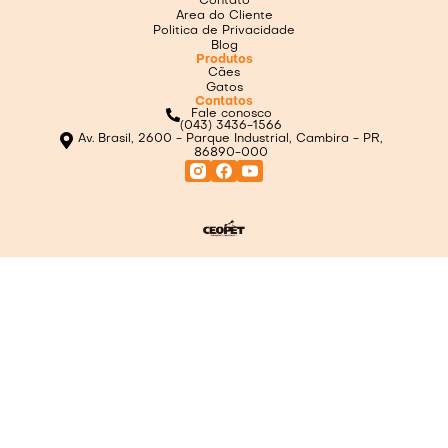
Contato
Area do Cliente
Politica de Privacidade
Blog
Produtos
Cães
Gatos
Contatos
Fale conosco
(043) 3436-1566
Av. Brasil, 2600 - Parque Industrial, Cambira - PR,
86890-000