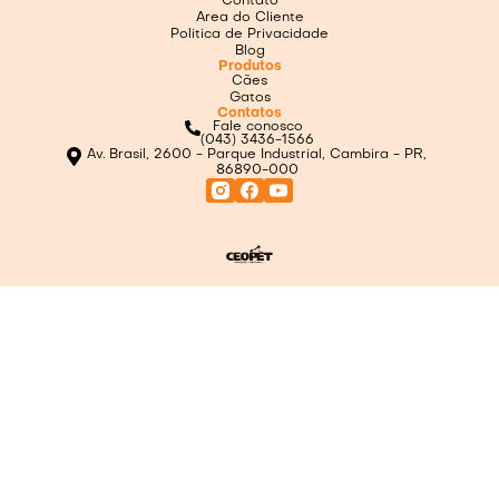
Contato
Area do Cliente
Politica de Privacidade
Blog
Produtos
Cães
Gatos
Contatos
Fale conosco
(043) 3436-1566
Av. Brasil, 2600 - Parque Industrial, Cambira - PR,
86890-000