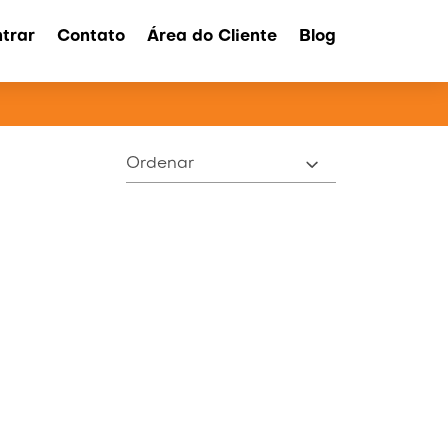
trar
Contato
Área do Cliente
Blog
ATOS
Ordenar