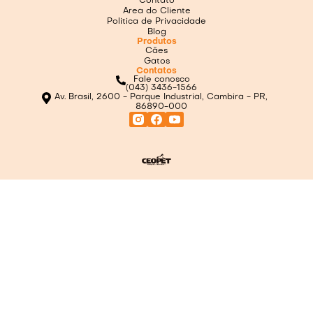
Contato
Area do Cliente
Politica de Privacidade
Blog
Produtos
Cães
Gatos
Contatos
Fale conosco
(043) 3436-1566
Av. Brasil, 2600 - Parque Industrial, Cambira - PR,
86890-000