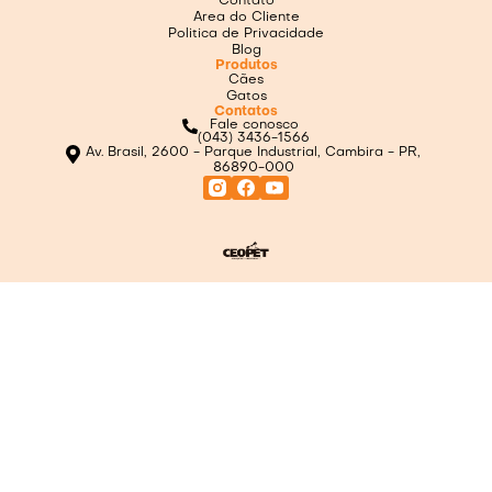
Contato
Area do Cliente
Politica de Privacidade
Blog
Produtos
Cães
Gatos
Contatos
Fale conosco
(043) 3436-1566
Av. Brasil, 2600 - Parque Industrial, Cambira - PR,
86890-000