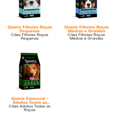
Quartz Filhotes Raças
Quartz Filhotes Raças
Pequenas
Médias e Grandes
Cães Filhotes Raças
Cães Filhotes Raças
Pequenas
Médias e Grandes
Quartz Essencial -
Adultos Todas as
Cães Adultos Todas as
Raças
Raças