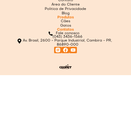
Contato
Area do Cliente
Politica de Privacidade
Blog
Produtos
Cães
Gatos
Contatos
Fale conosco
(043) 3436-1566
Av. Brasil, 2600 - Parque Industrial, Cambira - PR,
86890-000