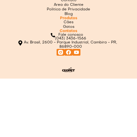
Contato
Area do Cliente
Politica de Privacidade
Blog
Produtos
Cães
Gatos
Contatos
Fale conosco
(043) 3436-1566
Av. Brasil, 2600 - Parque Industrial, Cambira - PR,
86890-000